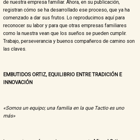
de nuestra empresa familiar. Ahora, en su publicación,
registran cómo se ha desarrollado ese proceso, que ya ha
comenzado a dar sus frutos. Lo reproducimos aquí para
reconocer su labor y para que otras empresas familiares
como la nuestra vean que los sueños se pueden cumplir.
Trabajo, perseverancia y buenos compañeros de camino son
las claves.
EMBUTIDOS ORTIZ, EQUILIBRIO ENTRE TRADICIÓN E
INNOVACIÓN
«Somos un equipo; una familia en la que Tactio es uno
más»