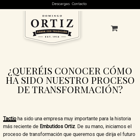
Descargas
Contacto
¿QUERÉIS CONOCER CÓMO
HA SIDO NUESTRO PROCESO
DE TRANSFORMACIÓN?
Tactio
ha sido una empresa muy importante para la historia
más reciente de
Embutidos Ortiz
. De su mano, iniciamos el
proceso de transformación que queremos que dirija el futuro