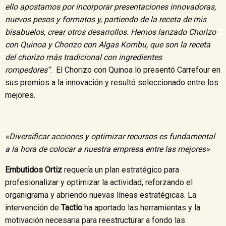
ello apostamos por incorporar presentaciones innovadoras,
nuevos pesos y formatos y, partiendo de la receta de mis
bisabuelos, crear otros desarrollos. Hemos lanzado Chorizo
con Quinoa y Chorizo con Algas Kombu, que son la receta
del chorizo más tradicional con ingredientes
rompedores”
. El Chorizo con Quinoa lo presentó Carrefour en
sus premios a la innovación y resultó seleccionado entre los
mejores.
«Diversificar acciones y optimizar recursos es fundamental
a la hora de colocar a nuestra empresa entre las mejores»
Embutidos Ortiz
requería un plan estratégico para
profesionalizar y optimizar la actividad, reforzando el
organigrama y abriendo nuevas líneas estratégicas. La
intervención de
Tactio
ha aportado las herramientas y la
motivación necesaria para reestructurar a fondo las