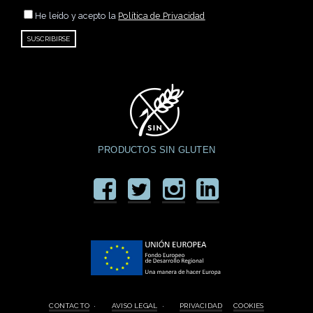
He leído y acepto la
Política de Privacidad
PRODUCTOS SIN GLUTEN
CONTACTO
·
AVISO LEGAL
·
PRIVACIDAD
COOKIES