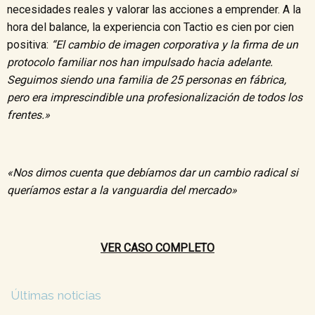
necesidades reales y valorar las acciones a emprender. A la
hora del balance, la experiencia con Tactio es cien por cien
positiva:
“El cambio de imagen corporativa y la firma de un
protocolo familiar nos han impulsado hacia adelante.
Seguimos siendo una familia de 25 personas en fábrica,
pero era imprescindible una profesionalización de todos los
frentes.»
«Nos dimos cuenta que debíamos dar un cambio radical si
queríamos estar a la vanguardia del mercado»
VER CASO COMPLETO
Últimas noticias