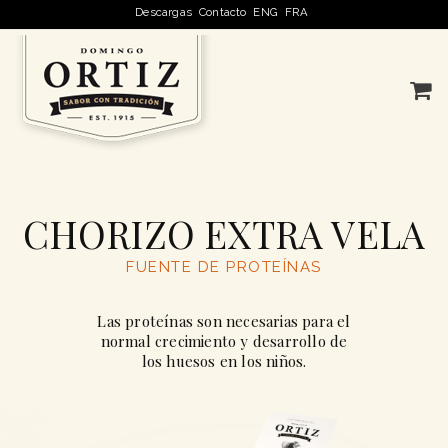
Descargas
Contacto
ENG
FRA
CHORIZO EXTRA VELA
FUENTE DE PROTEÍNAS
Las proteínas son necesarias para el
normal crecimiento y desarrollo de
los huesos en los niños.