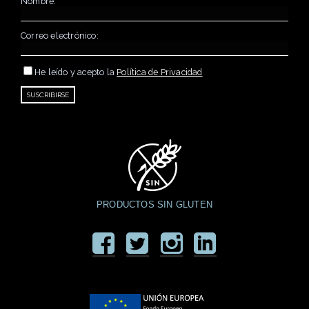
Nombre:
Correo electrónico:
He leído y acepto la
Política de Privacidad
PRODUCTOS SIN GLUTEN