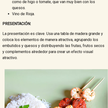
como de higo o tomate, que van muy bien con los
quesos.
Vino de Rioja.
PRESENTACIÓN:
La presentación es clave. Usa una tabla de madera grande y
coloca los elementos de manera atractiva, agrupando los
embutidos y quesos y distribuyendo las frutas, frutos secos
y complementos alrededor para crear un efecto visual
atractivo.