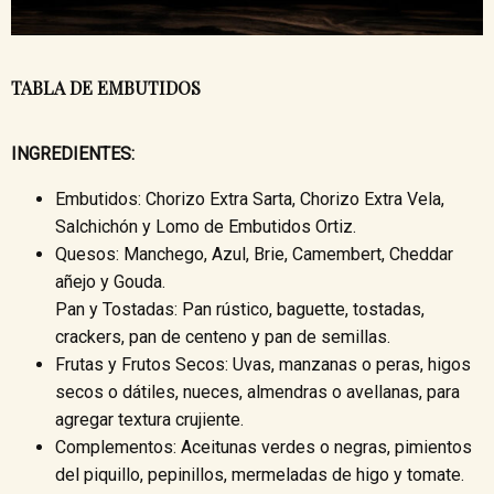
TABLA DE EMBUTIDOS
INGREDIENTES:
Embutidos: Chorizo Extra Sarta, Chorizo Extra Vela,
Salchichón y Lomo de Embutidos Ortiz.
Quesos: Manchego, Azul, Brie, Camembert, Cheddar
añejo y Gouda.
Pan y Tostadas: Pan rústico, baguette, tostadas,
crackers, pan de centeno y pan de semillas.
Frutas y Frutos Secos: Uvas, manzanas o peras, higos
secos o dátiles, nueces, almendras o avellanas, para
agregar textura crujiente.
Complementos: Aceitunas verdes o negras, pimientos
del piquillo, pepinillos, mermeladas de higo y tomate.