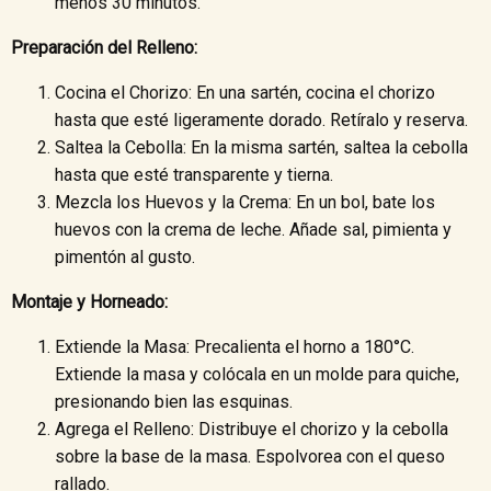
menos 30 minutos.
Preparación del Relleno:
Cocina el Chorizo: En una sartén, cocina el chorizo
hasta que esté ligeramente dorado. Retíralo y reserva.
Saltea la Cebolla: En la misma sartén, saltea la cebolla
hasta que esté transparente y tierna.
Mezcla los Huevos y la Crema: En un bol, bate los
huevos con la crema de leche. Añade sal, pimienta y
pimentón al gusto.
Montaje y Horneado:
Extiende la Masa: Precalienta el horno a 180°C.
Extiende la masa y colócala en un molde para quiche,
presionando bien las esquinas.
Agrega el Relleno: Distribuye el chorizo y la cebolla
sobre la base de la masa. Espolvorea con el queso
rallado.