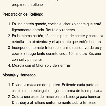
preparas el relleno.
Preparación del Relleno:
En una sartén grande, cocina el chorizo hasta que esté
ligeramente dorado. Retíralo y reserva.
En la misma sartén, añade un poco de aceite y cocina la
cebolla, los pimientos y el ajo hasta que estén tiernos.
Incorpora el tomate triturado a la mezcla de verduras y
cocina a fuego lento durante unos 10 minutos. Sazona
con sal y pimienta.
Mezcla con el Chorizo y deja enfriar.
Montaje y Horneado:
Divide la masa en dos partes. Extiende cada parte en
un círculo o rectángulo, según la forma de tu empanada.
Coloca una capa de masa en una bandeja para hornear.
Distribuye el relleno uniformemente sobre la masa,