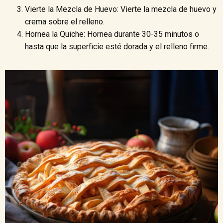
Vierte la Mezcla de Huevo: Vierte la mezcla de huevo y
crema sobre el relleno.
Hornea la Quiche: Hornea durante 30-35 minutos o
hasta que la superficie esté dorada y el relleno firme.