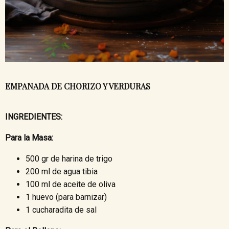
EMPANADA DE CHORIZO Y VERDURAS
INGREDIENTES:
Para la Masa:
500 gr de harina de trigo
200 ml de agua tibia
100 ml de aceite de oliva
1 huevo (para barnizar)
1 cucharadita de sal