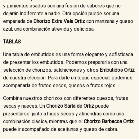
y pimientos asados son una fusión de sabores que no
dejarán indiferente a nadie. Otra opción puede ser una
empanada de
Chorizo Extra Vela Ortiz
con manzana y queso
azul, una combinación atrevida y deliciosa.
TABLAS
Una tabla de embutidos es una forma elegante y sofisticada
de presentar los embutidos. Podemos prepararla con una
selección de chorizos, salchichones y otros
Embutidos Ortiz
de nuestra elección. Para darle un toque especial, podemos
acompañarla de frutos secos, quesos o frutos rojos.
Combina nuestros chorizos con diferentes quesos, frutas
secas y nueces. Un
Chorizo Sarta de Ortiz
puede
presentarse junto a higos secos y almendras como una
combinación clásica, mientras que el
Chorizo Barbacoa Ortiz
puede ir acompañado de aceitunas y queso de cabra.