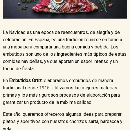
La Navidad es una época de reencuentros, de alegría y de
celebración. En España, es una tradición reunirse en torno a
una mesa para compartir una buena comida y bebida. Los
embutidos son uno de los ingredientes más típicos de estas
comidas navideñas, ya que aportan un sabor intenso y un
toque de fiesta.
En
Embutidos Ortiz
, elaboramos embutidos de manera
tradicional desde 1915. Utilizamos las mejores materias
primas y los más rigurosos procesos de elaboración para
garantizar un producto de la máxima calidad.
Este año, queremos ofreceros algunas ideas para preparar
platos y aperitivos con nuestros chorizos sarta, barbacoa y
vela.