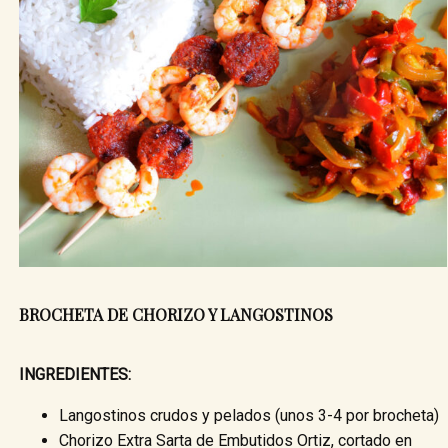
BROCHETA DE CHORIZO Y LANGOSTINOS
INGREDIENTES:
Langostinos crudos y pelados (unos 3-4 por brocheta)
Chorizo Extra Sarta de Embutidos Ortiz, cortado en