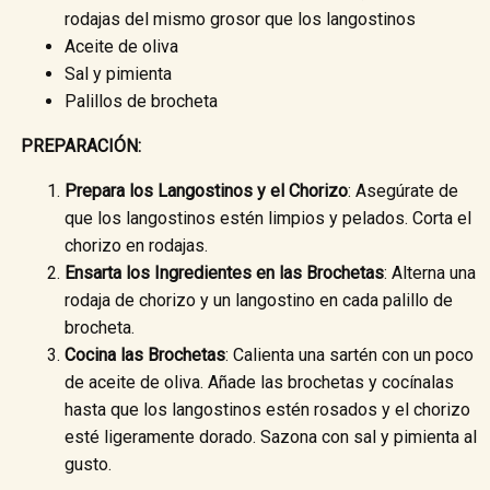
rodajas del mismo grosor que los langostinos
Aceite de oliva
Sal y pimienta
Palillos de brocheta
PREPARACIÓN:
Prepara los Langostinos y el Chorizo
: Asegúrate de
que los langostinos estén limpios y pelados. Corta el
chorizo en rodajas.
Ensarta los Ingredientes en las Brochetas
: Alterna una
rodaja de chorizo y un langostino en cada palillo de
brocheta.
Cocina las Brochetas
: Calienta una sartén con un poco
de aceite de oliva. Añade las brochetas y cocínalas
hasta que los langostinos estén rosados y el chorizo
esté ligeramente dorado. Sazona con sal y pimienta al
gusto.