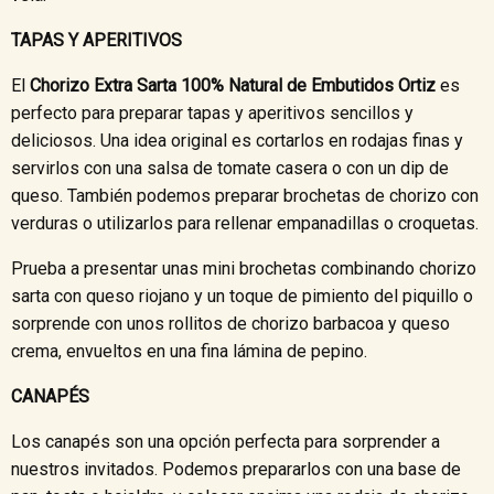
TAPAS Y APERITIVOS
El
Chorizo Extra Sarta 100% Natural de Embutidos Ortiz
es
perfecto para preparar tapas y aperitivos sencillos y
deliciosos. Una idea original es cortarlos en rodajas finas y
servirlos con una salsa de tomate casera o con un dip de
queso. También podemos preparar brochetas de chorizo con
verduras o utilizarlos para rellenar empanadillas o croquetas.
Prueba a presentar unas mini brochetas combinando chorizo
sarta con queso riojano y un toque de pimiento del piquillo o
sorprende con unos rollitos de chorizo barbacoa y queso
crema, envueltos en una fina lámina de pepino.
CANAPÉS
Los canapés son una opción perfecta para sorprender a
nuestros invitados. Podemos prepararlos con una base de