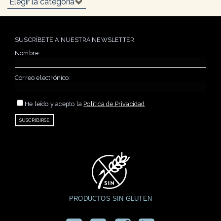
SUSCRÍBETE A NUESTRA NEWSLETTER
Nombre:
Correo electrónico:
He leído y acepto la
Política de Privacidad
PRODUCTOS SIN GLUTEN