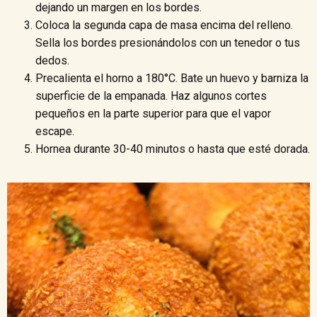
dejando un margen en los bordes.
Coloca la segunda capa de masa encima del relleno.
Sella los bordes presionándolos con un tenedor o tus
dedos.
Precalienta el horno a 180°C. Bate un huevo y barniza la
superficie de la empanada. Haz algunos cortes
pequeños en la parte superior para que el vapor
escape.
Hornea durante 30-40 minutos o hasta que esté dorada.