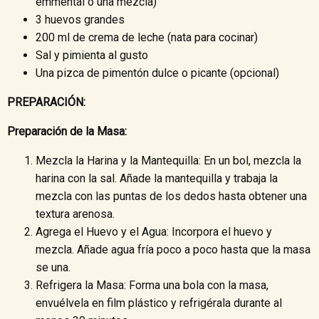
emmental o una mezcla)
3 huevos grandes
200 ml de crema de leche (nata para cocinar)
Sal y pimienta al gusto
Una pizca de pimentón dulce o picante (opcional)
PREPARACIÓN:
Preparación de la Masa:
Mezcla la Harina y la Mantequilla: En un bol, mezcla la
harina con la sal. Añade la mantequilla y trabaja la
mezcla con las puntas de los dedos hasta obtener una
textura arenosa.
Agrega el Huevo y el Agua: Incorpora el huevo y
mezcla. Añade agua fría poco a poco hasta que la masa
se una.
Refrigera la Masa: Forma una bola con la masa,
envuélvela en film plástico y refrigérala durante al