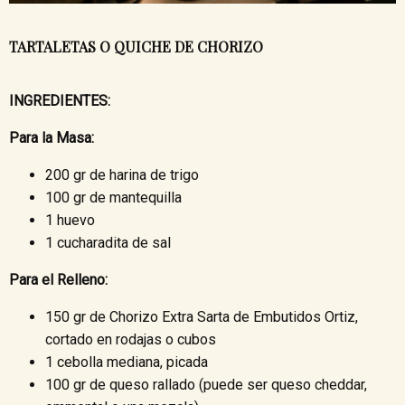
TARTALETAS O QUICHE DE CHORIZO
INGREDIENTES:
Para la Masa:
200 gr de harina de trigo
100 gr de mantequilla
1 huevo
1 cucharadita de sal
Para el Relleno:
150 gr de Chorizo Extra Sarta de Embutidos Ortiz,
cortado en rodajas o cubos
1 cebolla mediana, picada
100 gr de queso rallado (puede ser queso cheddar,