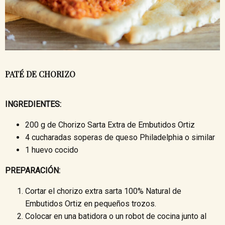
PATÉ DE CHORIZO
INGREDIENTES:
200 g de Chorizo Sarta Extra de Embutidos Ortiz
4 cucharadas soperas de queso Philadelphia o similar
1 huevo cocido
PREPARACIÓN:
Cortar el chorizo extra sarta 100% Natural de
Embutidos Ortiz en pequeños trozos.
Colocar en una batidora o un robot de cocina junto al