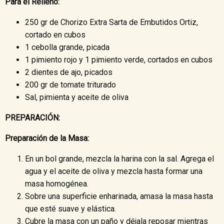
Para el Relleno:
250 gr de Chorizo Extra Sarta de Embutidos Ortiz,
cortado en cubos
1 cebolla grande, picada
1 pimiento rojo y 1 pimiento verde, cortados en cubos
2 dientes de ajo, picados
200 gr de tomate triturado
Sal, pimienta y aceite de oliva
PREPARACIÓN:
Preparación de la Masa:
En un bol grande, mezcla la harina con la sal. Agrega el
agua y el aceite de oliva y mezcla hasta formar una
masa homogénea.
Sobre una superficie enharinada, amasa la masa hasta
que esté suave y elástica.
Cubre la masa con un paño y déjala reposar mientras