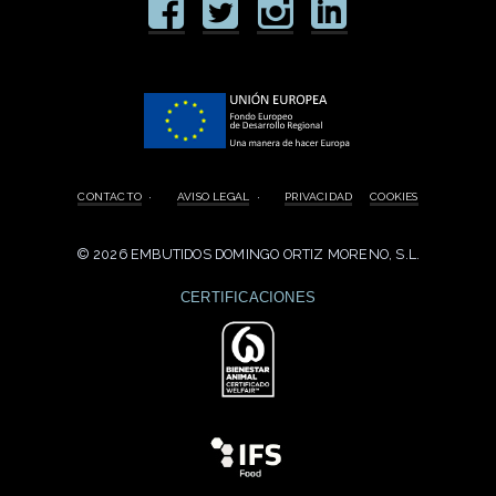
CONTACTO
·
AVISO LEGAL
·
PRIVACIDAD
COOKIES
©
2026 EMBUTIDOS DOMINGO ORTIZ MORENO, S.L.
CERTIFICACIONES