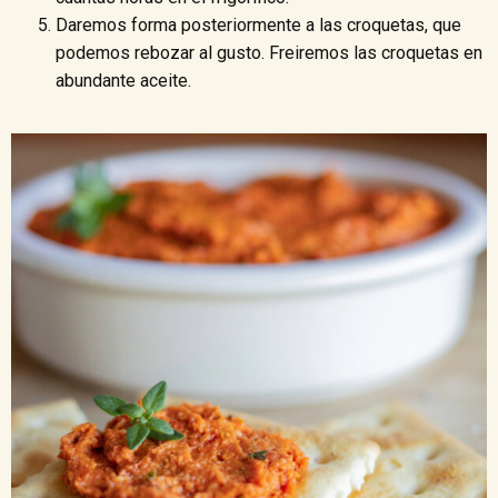
Daremos forma posteriormente a las croquetas, que
podemos rebozar al gusto. Freiremos las croquetas en
abundante aceite.