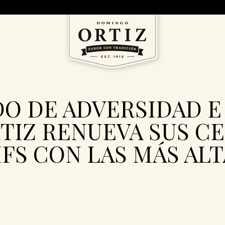
DO DE ADVERSIDAD E
TIZ RENUEVA SUS CE
IFS CON LAS MÁS AL