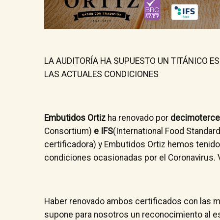
LA AUDITORÍA HA SUPUESTO UN TITÁNICO 
LAS ACTUALES CONDICIONES
Embutidos Ortiz
ha renovado por
decimotercer
Consortium)
e IFS
(International Food Standard
certificadora) y Embutidos Ortiz hemos tenido
condiciones ocasionadas por el Coronavirus.
Haber renovado ambos certificados con las má
supone para nosotros un reconocimiento al es