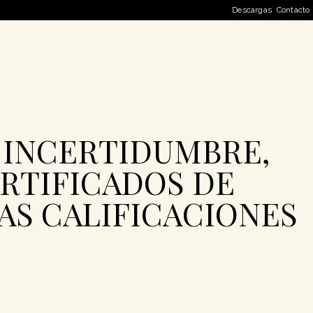
Descargas
Contacto
 INCERTIDUMBRE,
RTIFICADOS DE
TAS CALIFICACIONES