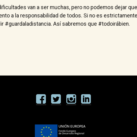
ificultades van a ser muchas, pero no podemos dejar que
nto a la responsabilidad de todos. Si no es estrictament
ir #guardaladistancia. Así sabremos que #todoirábien.