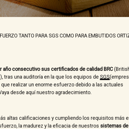
ESFUERZO TANTO PARA SGS COMO PARA EMBUTIDOS ORTI
 año consecutivo sus certificados de calidad BRC
(Britis
), tras una auditoría en la que los equipos de
SGS
(empres
 que realizar un enorme esfuerzo debido a las actuales
 Vaya desde aquí nuestro agradecimiento.
s altas calificaciones y cumpliendo los requisitos más 
fuerzo, la madurez y la eficacia de nuestros
sistemas de