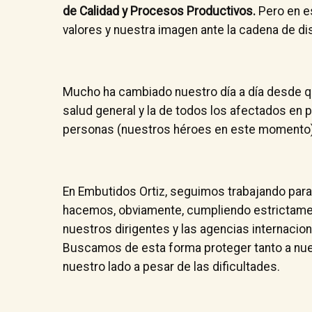
de Calidad y Procesos Productivos.
Pero en e
valores y nuestra imagen ante la cadena de dist
Mucho ha cambiado nuestro día a día desde qu
salud general y la de todos los afectados en 
personas (nuestros héroes en este momento) 
En Embutidos Ortiz, seguimos trabajando para
hacemos, obviamente, cumpliendo estrictamen
nuestros dirigentes y las agencias internacion
Buscamos de esta forma proteger tanto a nue
nuestro lado a pesar de las dificultades.