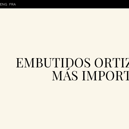
ENG
FRA
EMBUTIDOS ORTIZ
MÁS IMPORT