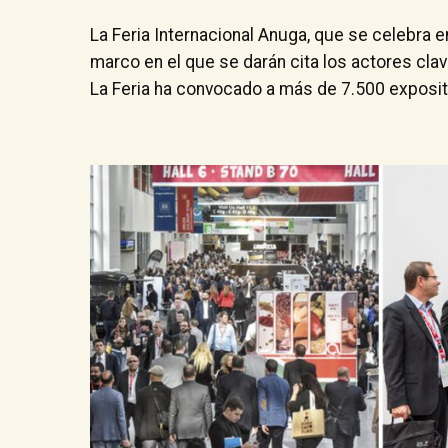
La Feria Internacional Anuga, que se celebra e
marco en el que se darán cita los actores cla
La Feria ha convocado a más de 7.500 exposit