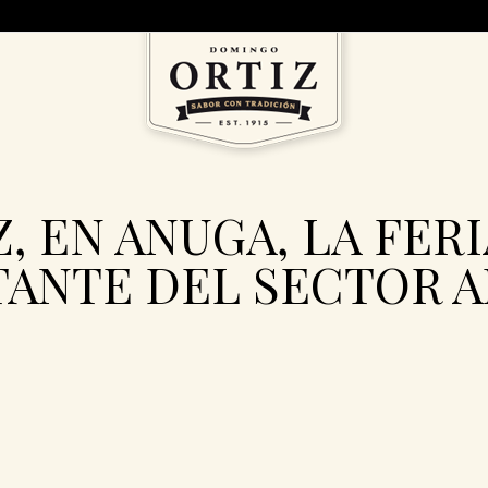
, EN ANUGA, LA FER
ANTE DEL SECTOR 