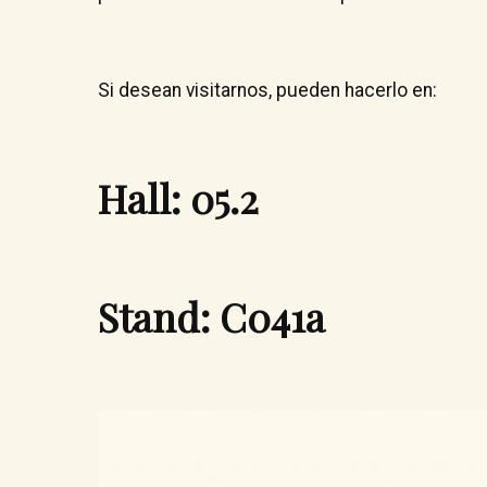
Si desean visitarnos, pueden hacerlo en:
Hall: 05.2
Stand: C041a