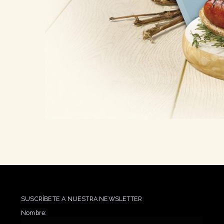
SUSCRÍBETE A NUESTRA NEWSLETTER
Nombre: