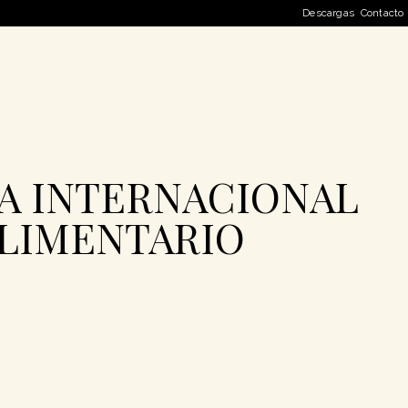
Descargas
Contacto
IA INTERNACIONAL
ALIMENTARIO