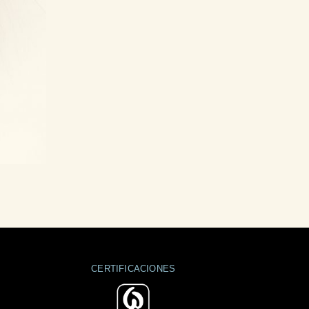
CERTIFICACIONES