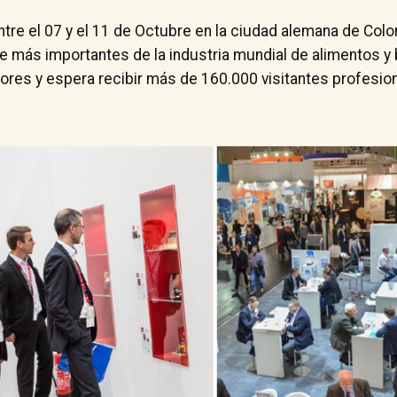
ntre el 07 y el 11 de Octubre en la ciudad alemana de Colon
ve más importantes de la industria mundial de alimentos y
ores y espera recibir más de 160.000 visitantes profesio